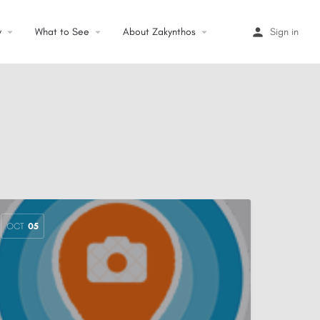
y
arrow_drop_down
What to See
arrow_drop_down
About Zakynthos
arrow_drop_down
Sign in
OCT
05