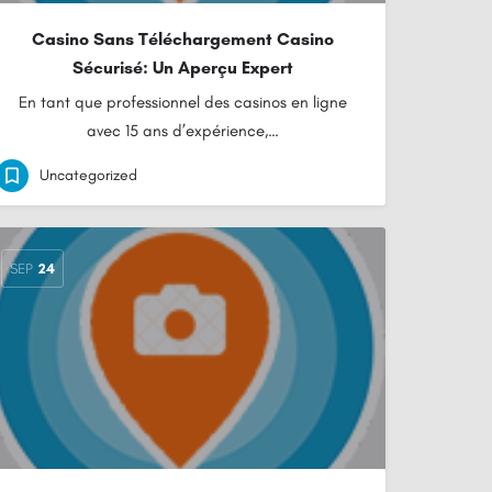
Casino Sans Téléchargement Casino
Sécurisé: Un Aperçu Expert
En tant que professionnel des casinos en ligne
avec 15 ans d’expérience,…
Uncategorized
SEP
24