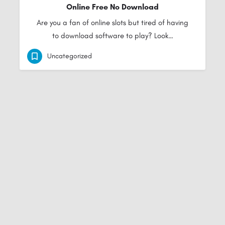
Online Free No Download
Are you a fan of online slots but tired of having
to download software to play? Look…
Uncategorized