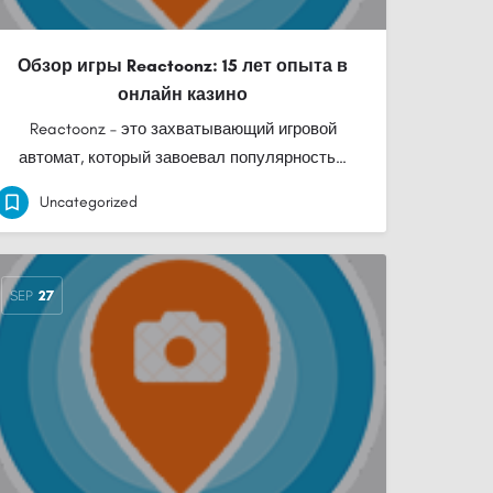
Обзор игры Reactoonz: 15 лет опыта в
онлайн казино
Reactoonz – это захватывающий игровой
автомат, который завоевал популярность…
Uncategorized
SEP
27