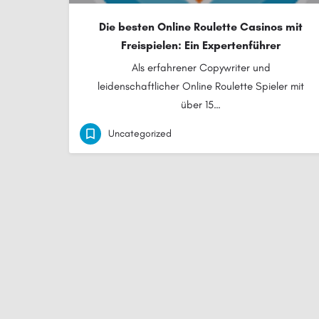
Die besten Online Roulette Casinos mit
Freispielen: Ein Expertenführer
Als erfahrener Copywriter und
leidenschaftlicher Online Roulette Spieler mit
über 15…
Uncategorized