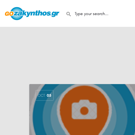
OCT
05