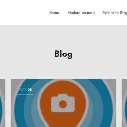
Home
Explore on map
Where to Sta
Blog
OCT
05