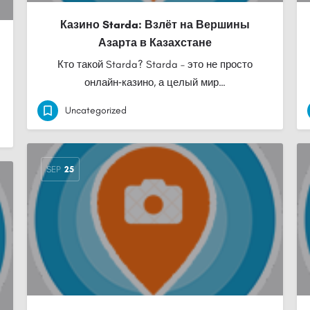
Казино Starda: Взлёт на Вершины
Азарта в Казахстане
Кто такой Starda? Starda – это не просто
онлайн‑казино, а целый мир…
Uncategorized
SEP
25