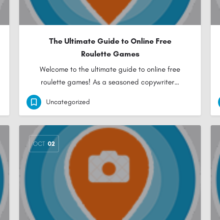
The Ultimate Guide to Online Free
Roulette Games
Welcome to the ultimate guide to online free
roulette games! As a seasoned copywriter…
Uncategorized
OCT
02