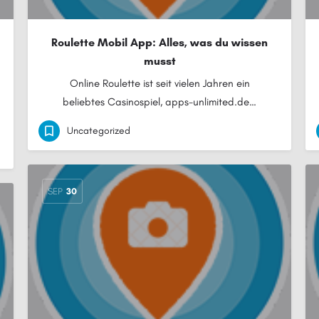
Roulette Mobil App: Alles, was du wissen
musst
Online Roulette ist seit vielen Jahren ein
beliebtes Casinospiel, apps-unlimited.de…
Uncategorized
SEP
30