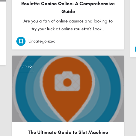
Roulette Casino Online: A Comprehensive
Guide
Are you a fan of online casinos and looking to
try your luck at online roulette? Look…
Uncategorized
SEP
19
The Ultimate Guide to Slot Machine