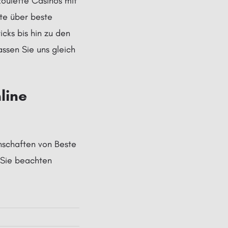
Roulette Casinos mit
rte über beste
icks bis hin zu den
assen Sie uns gleich
line
enschaften von Beste
e Sie beachten