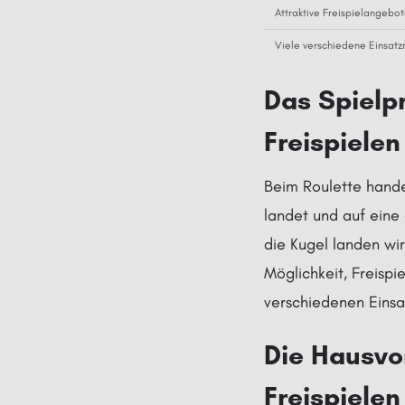
Attraktive Freispielangebo
Viele verschiedene Einsatz
Das Spielpr
Freispielen
Beim Roulette hande
landet und auf eine 
die Kugel landen wir
Möglichkeit, Freispi
verschiedenen Einsa
Die Hausvor
Freispielen