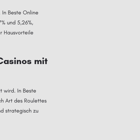
. In Beste Online
,7% und 5,26%,
er Hausvorteile
Casinos mit
 wird. In Beste
ch Art des Roulettes
nd strategisch zu