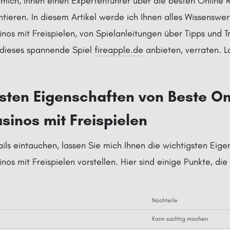
 mich, Ihnen einen Expertenführer über die besten Online 
ntieren. In diesem Artikel werde ich Ihnen alles Wissenswe
nos mit Freispielen, von Spielanleitungen über
Tipps und Tr
 dieses spannende Spiel
fireapple.de
anbieten, verraten. L
gsten Eigenschaften von Beste On
sinos mit Freispielen
ails eintauchen, lassen Sie mich Ihnen die wichtigsten Eig
nos mit Freispielen vorstellen. Hier sind einige Punkte, di
Nachteile
Kann süchtig machen