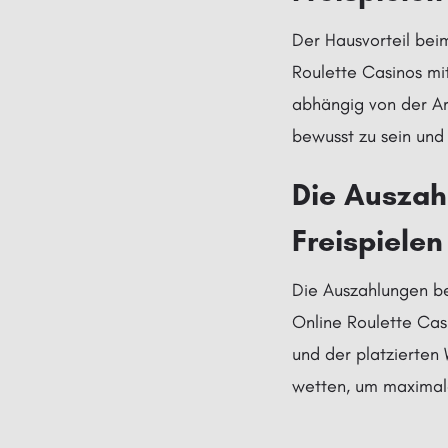
Der Hausvorteil beim
Roulette Casinos mit
abhängig von der Art
bewusst zu sein und
Die Auszah
Freispielen
Die Auszahlungen be
Online Roulette Casi
und der platzierten 
wetten, um maximal